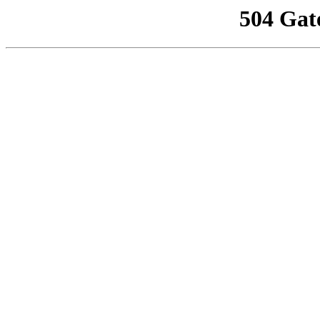
504 Gat