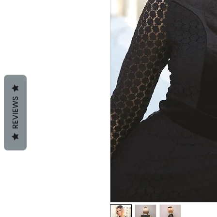
REVIEWS