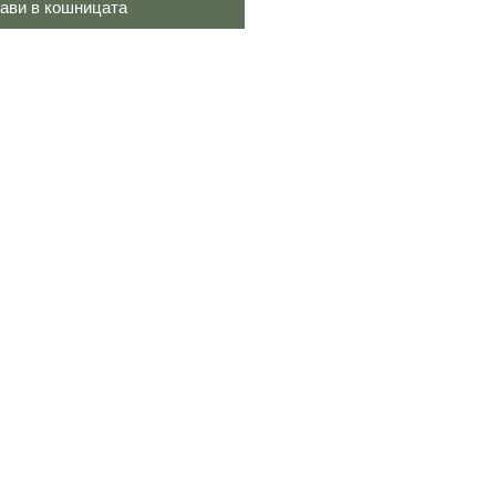
ави в кошницата