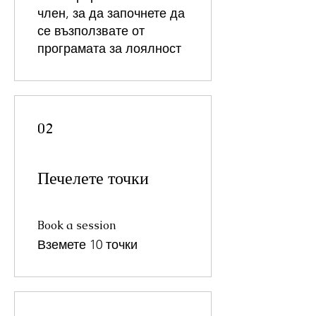
член, за да започнете да
се възползвате от
програмата за лоялност
02
Печелете точки
Book a session
Вземете 10 точки